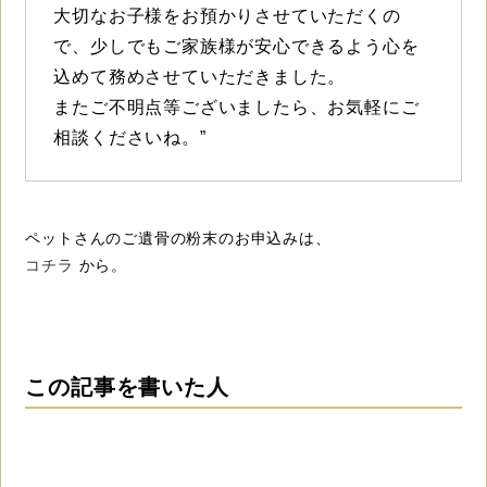
大切なお子様をお預かりさせていただくの
で、少しでもご家族様が安心できるよう心を
込めて務めさせていただきました。
またご不明点等ございましたら、お気軽にご
相談くださいね。”
ペットさんのご遺骨の粉末のお申込みは、
コチラ
から。
この記事を書いた人