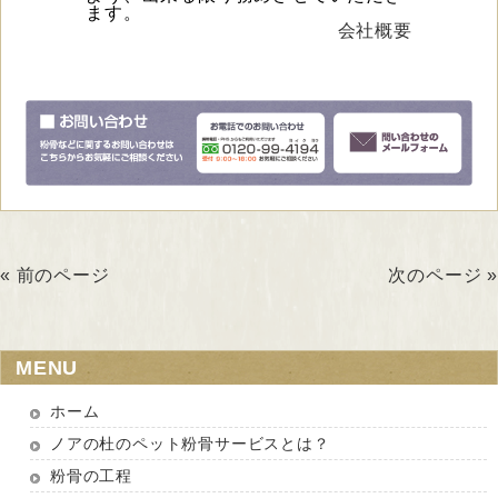
ます。
会社概要
« 前のページ
次のページ »
MENU
ホーム
ノアの杜のペット粉骨サービスとは？
粉骨の工程