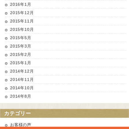
2016年1月
2015年12月
2015年11月
2015年10月
2015年5月
2015年3月
2015年2月
2015年1月
2014年12月
2014年11月
2014年10月
2014年8月
カテゴリー
お客様の声