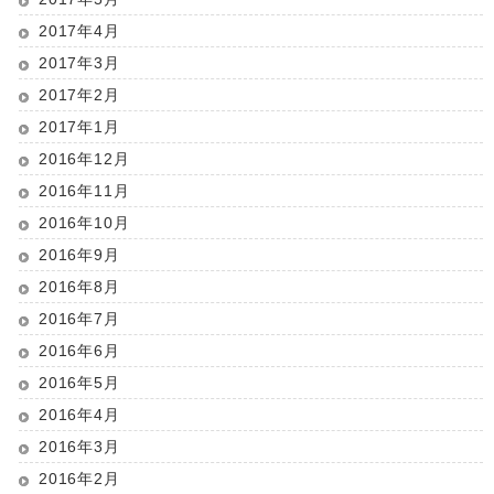
2017年4月
2017年3月
2017年2月
2017年1月
2016年12月
2016年11月
2016年10月
2016年9月
2016年8月
2016年7月
2016年6月
2016年5月
2016年4月
2016年3月
2016年2月