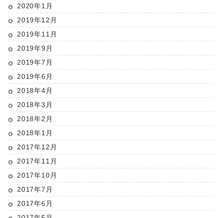
2020年1月
2019年12月
2019年11月
2019年9月
2019年7月
2019年6月
2018年4月
2018年3月
2018年2月
2018年1月
2017年12月
2017年11月
2017年10月
2017年7月
2017年6月
2017年5月