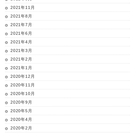
2021年11月
2021年8月
2021年7月
2021年6月
2021年4月
2021年3月
2021年2月
2021年1月
2020年12月
2020年11月
2020年10月
2020年9月
2020年5月
2020年4月
2020年2月