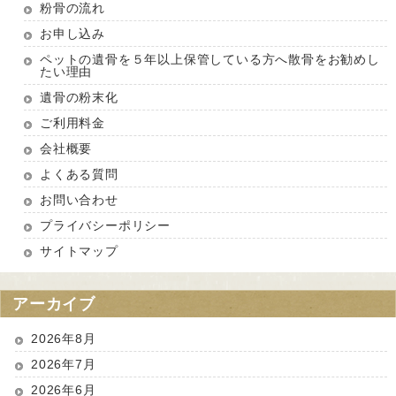
粉骨の流れ
お申し込み
ペットの遺骨を５年以上保管している方へ散骨をお勧めし
たい理由
遺骨の粉末化
ご利用料金
会社概要
よくある質問
お問い合わせ
プライバシーポリシー
サイトマップ
アーカイブ
2026年8月
2026年7月
2026年6月