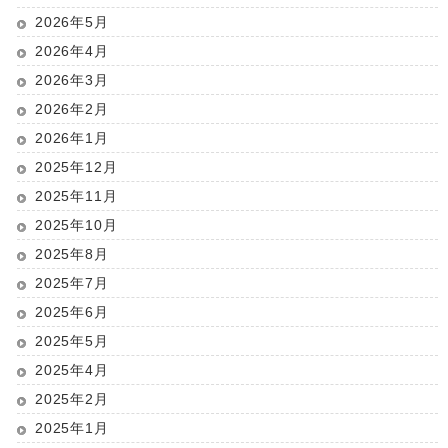
2026年5月
2026年4月
2026年3月
2026年2月
2026年1月
2025年12月
2025年11月
2025年10月
2025年8月
2025年7月
2025年6月
2025年5月
2025年4月
2025年2月
2025年1月