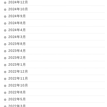
2024年12月
2024年10月
2024年9月
2024年8月
2024年4月
2024年3月
2023年8月
2023年4月
2023年2月
2023年1月
2022年12月
2022年11月
2022年10月
2022年8月
2022年5月
2022年3月