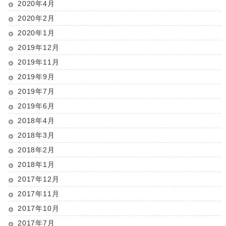
2020年4月
2020年2月
2020年1月
2019年12月
2019年11月
2019年9月
2019年7月
2019年6月
2018年4月
2018年3月
2018年2月
2018年1月
2017年12月
2017年11月
2017年10月
2017年7月