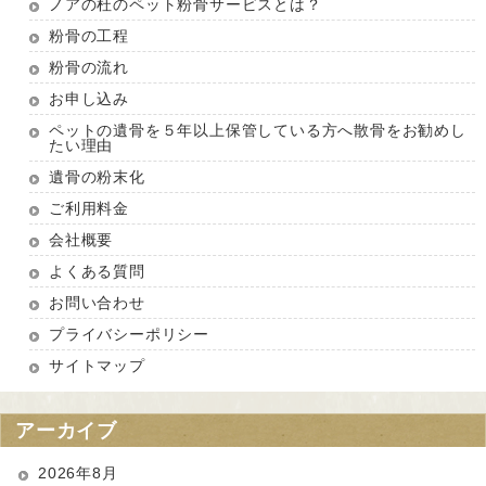
ノアの杜のペット粉骨サービスとは？
粉骨の工程
粉骨の流れ
お申し込み
ペットの遺骨を５年以上保管している方へ散骨をお勧めし
たい理由
遺骨の粉末化
ご利用料金
会社概要
よくある質問
お問い合わせ
プライバシーポリシー
サイトマップ
アーカイブ
2026年8月