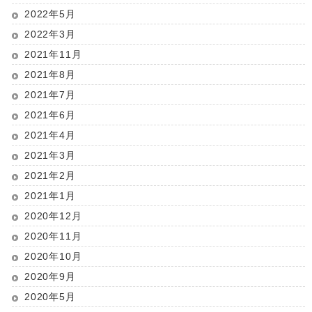
2022年5月
2022年3月
2021年11月
2021年8月
2021年7月
2021年6月
2021年4月
2021年3月
2021年2月
2021年1月
2020年12月
2020年11月
2020年10月
2020年9月
2020年5月