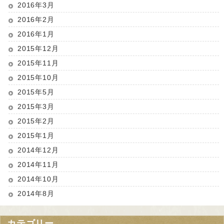
2016年3月
2016年2月
2016年1月
2015年12月
2015年11月
2015年10月
2015年5月
2015年3月
2015年2月
2015年1月
2014年12月
2014年11月
2014年10月
2014年8月
カテゴリー