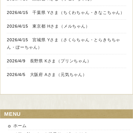
2026/4/15
千葉県 Yさま（ちくわちゃん・きなこちゃん）
2026/4/15
東京都 Hさま（メルちゃん）
2026/4/15
宮城県 Yさま（さくらちゃん・とらきちちゃ
ん・ぽーちゃん）
2026/4/9
長野県 Kさま（プリンちゃん）
2026/4/5
大阪府 Aさま（元気ちゃん）
MENU
ホーム