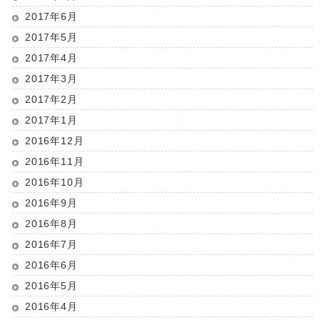
2017年6月
2017年5月
2017年4月
2017年3月
2017年2月
2017年1月
2016年12月
2016年11月
2016年10月
2016年9月
2016年8月
2016年7月
2016年6月
2016年5月
2016年4月