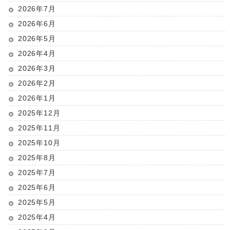
2026年7月
2026年6月
2026年5月
2026年4月
2026年3月
2026年2月
2026年1月
2025年12月
2025年11月
2025年10月
2025年8月
2025年7月
2025年6月
2025年5月
2025年4月