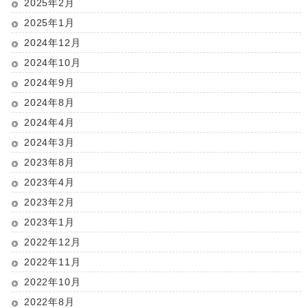
2025年2月
2025年1月
2024年12月
2024年10月
2024年9月
2024年8月
2024年4月
2024年3月
2023年8月
2023年4月
2023年2月
2023年1月
2022年12月
2022年11月
2022年10月
2022年8月