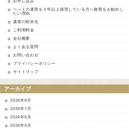
お申し込み
ペットの遺骨を５年以上保管している方へ散骨をお勧めし
たい理由
遺骨の粉末化
ご利用料金
会社概要
よくある質問
お問い合わせ
プライバシーポリシー
サイトマップ
アーカイブ
2026年8月
2026年7月
2026年6月
2026年5月