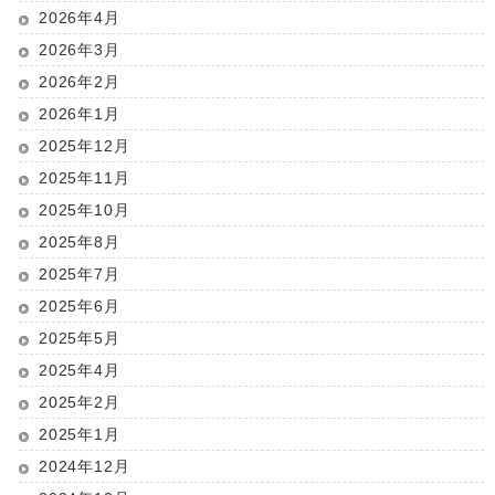
2026年4月
2026年3月
2026年2月
2026年1月
2025年12月
2025年11月
2025年10月
2025年8月
2025年7月
2025年6月
2025年5月
2025年4月
2025年2月
2025年1月
2024年12月