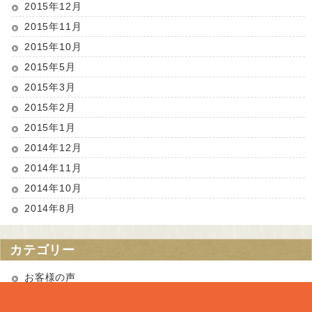
2015年12月
2015年11月
2015年10月
2015年5月
2015年3月
2015年2月
2015年1月
2014年12月
2014年11月
2014年10月
2014年8月
カテゴリー
お客様の声
お知らせ