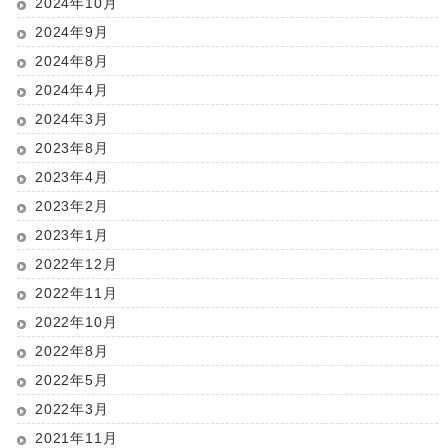
2024年10月
2024年9月
2024年8月
2024年4月
2024年3月
2023年8月
2023年4月
2023年2月
2023年1月
2022年12月
2022年11月
2022年10月
2022年8月
2022年5月
2022年3月
2021年11月