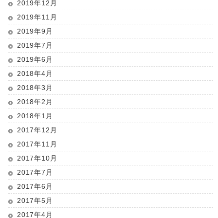
2019年12月
2019年11月
2019年9月
2019年7月
2019年6月
2018年4月
2018年3月
2018年2月
2018年1月
2017年12月
2017年11月
2017年10月
2017年7月
2017年6月
2017年5月
2017年4月