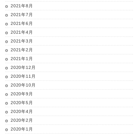
2021年8月
2021年7月
2021年6月
2021年4月
2021年3月
2021年2月
2021年1月
2020年12月
2020年11月
2020年10月
2020年9月
2020年5月
2020年4月
2020年2月
2020年1月