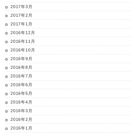
2017年3月
2017年2月
2017年1月
2016年12月
2016年11月
2016年10月
2016年9月
2016年8月
2016年7月
2016年6月
2016年5月
2016年4月
2016年3月
2016年2月
2016年1月