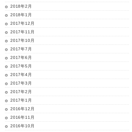
2018年2月
2018年1月
2017年12月
2017年11月
2017年10月
2017年7月
2017年6月
2017年5月
2017年4月
2017年3月
2017年2月
2017年1月
2016年12月
2016年11月
2016年10月