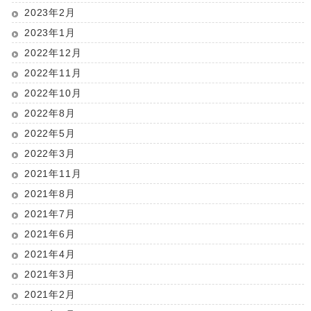
2023年2月
2023年1月
2022年12月
2022年11月
2022年10月
2022年8月
2022年5月
2022年3月
2021年11月
2021年8月
2021年7月
2021年6月
2021年4月
2021年3月
2021年2月