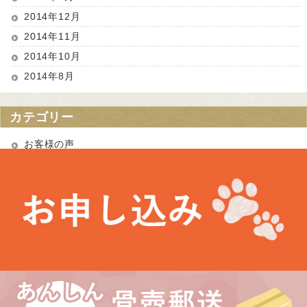
2014年12月
2014年11月
2014年10月
2014年8月
カテゴリー
お客様の声
お知らせ
未分類
最近の投稿
お盆期間中の営業について
埼玉県 Kさま（あかりちゃん・きなりちゃん）
千葉県 Uさま（エルフちゃん・ソルシエールちゃん）