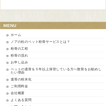
MENU
ホーム
ノアの杜のペット粉骨サービスとは？
粉骨の工程
粉骨の流れ
お申し込み
ペットの遺骨を５年以上保管している方へ散骨をお勧めし
たい理由
遺骨の粉末化
ご利用料金
会社概要
よくある質問