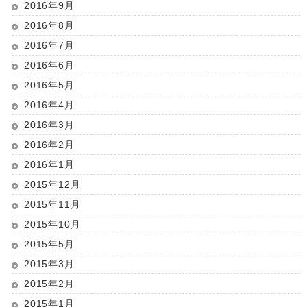
2016年9月
2016年8月
2016年7月
2016年6月
2016年5月
2016年4月
2016年3月
2016年2月
2016年1月
2015年12月
2015年11月
2015年10月
2015年5月
2015年3月
2015年2月
2015年1月