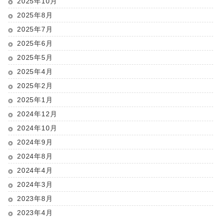
2025年10月
2025年8月
2025年7月
2025年6月
2025年5月
2025年4月
2025年2月
2025年1月
2024年12月
2024年10月
2024年9月
2024年8月
2024年4月
2024年3月
2023年8月
2023年4月