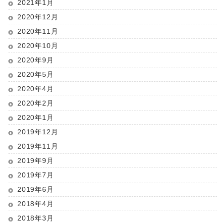
2021年1月
2020年12月
2020年11月
2020年10月
2020年9月
2020年5月
2020年4月
2020年2月
2020年1月
2019年12月
2019年11月
2019年9月
2019年7月
2019年6月
2018年4月
2018年3月