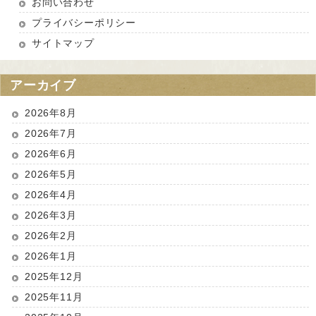
お問い合わせ
プライバシーポリシー
サイトマップ
アーカイブ
2026年8月
2026年7月
2026年6月
2026年5月
2026年4月
2026年3月
2026年2月
2026年1月
2025年12月
2025年11月