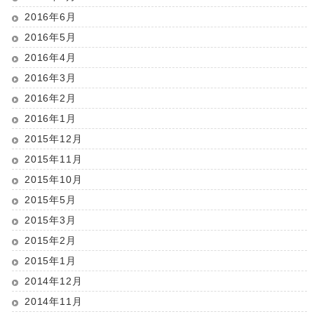
2016年6月
2016年5月
2016年4月
2016年3月
2016年2月
2016年1月
2015年12月
2015年11月
2015年10月
2015年5月
2015年3月
2015年2月
2015年1月
2014年12月
2014年11月