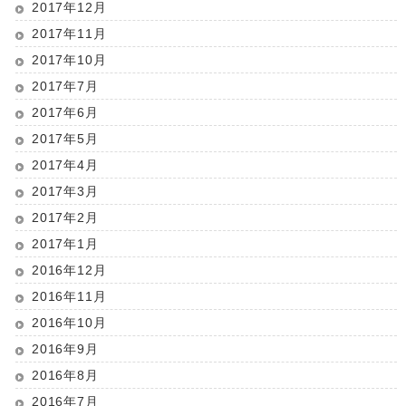
2017年12月
2017年11月
2017年10月
2017年7月
2017年6月
2017年5月
2017年4月
2017年3月
2017年2月
2017年1月
2016年12月
2016年11月
2016年10月
2016年9月
2016年8月
2016年7月