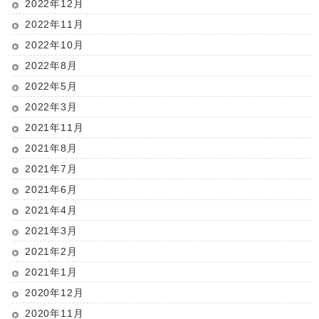
2022年12月
2022年11月
2022年10月
2022年8月
2022年5月
2022年3月
2021年11月
2021年8月
2021年7月
2021年6月
2021年4月
2021年3月
2021年2月
2021年1月
2020年12月
2020年11月