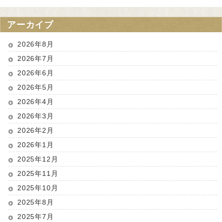
アーカイブ
2026年8月
2026年7月
2026年6月
2026年5月
2026年4月
2026年3月
2026年2月
2026年1月
2025年12月
2025年11月
2025年10月
2025年8月
2025年7月