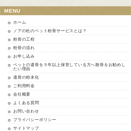
MENU
ホーム
ノアの杜のペット粉骨サービスとは？
粉骨の工程
粉骨の流れ
お申し込み
ペットの遺骨を５年以上保管している方へ散骨をお勧めし
たい理由
遺骨の粉末化
ご利用料金
会社概要
よくある質問
お問い合わせ
プライバシーポリシー
サイトマップ