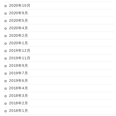
2020年10月
2020年9月
2020年5月
2020年4月
2020年2月
2020年1月
2019年12月
2019年11月
2019年9月
2019年7月
2019年6月
2018年4月
2018年3月
2018年2月
2018年1月