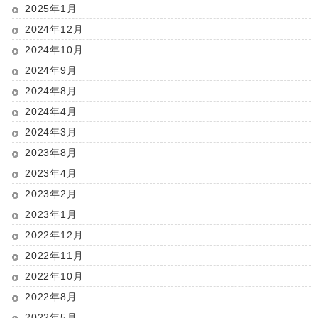
2025年1月
2024年12月
2024年10月
2024年9月
2024年8月
2024年4月
2024年3月
2023年8月
2023年4月
2023年2月
2023年1月
2022年12月
2022年11月
2022年10月
2022年8月
2022年5月