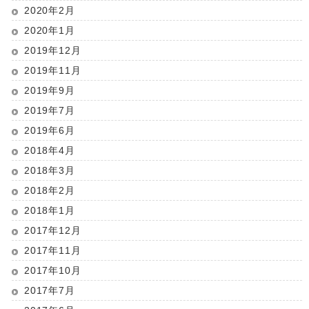
2020年2月
2020年1月
2019年12月
2019年11月
2019年9月
2019年7月
2019年6月
2018年4月
2018年3月
2018年2月
2018年1月
2017年12月
2017年11月
2017年10月
2017年7月