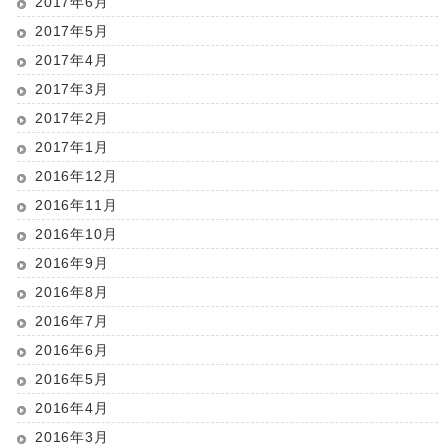
2017年6月
2017年5月
2017年4月
2017年3月
2017年2月
2017年1月
2016年12月
2016年11月
2016年10月
2016年9月
2016年8月
2016年7月
2016年6月
2016年5月
2016年4月
2016年3月