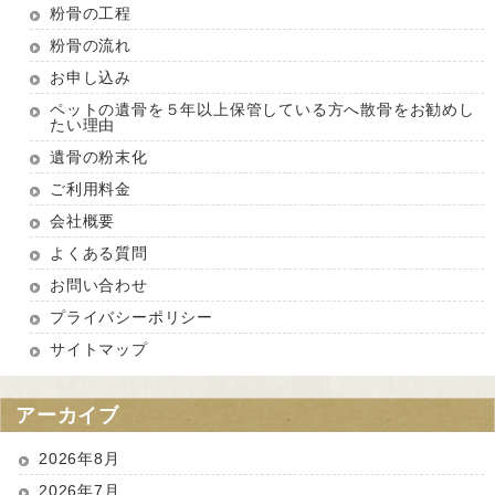
粉骨の工程
粉骨の流れ
お申し込み
ペットの遺骨を５年以上保管している方へ散骨をお勧めし
たい理由
遺骨の粉末化
ご利用料金
会社概要
よくある質問
お問い合わせ
プライバシーポリシー
サイトマップ
アーカイブ
2026年8月
2026年7月