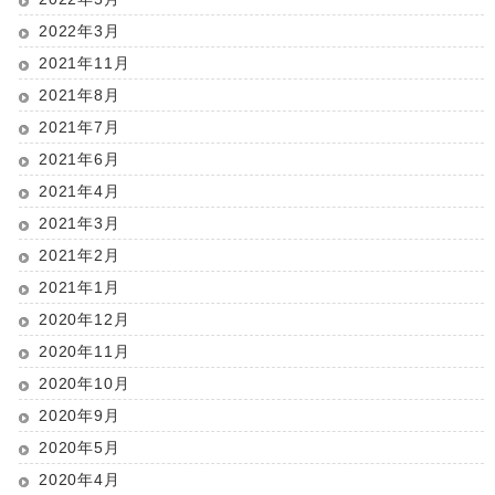
2022年3月
2021年11月
2021年8月
2021年7月
2021年6月
2021年4月
2021年3月
2021年2月
2021年1月
2020年12月
2020年11月
2020年10月
2020年9月
2020年5月
2020年4月