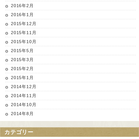
2016年2月
2016年1月
2015年12月
2015年11月
2015年10月
2015年5月
2015年3月
2015年2月
2015年1月
2014年12月
2014年11月
2014年10月
2014年8月
カテゴリー