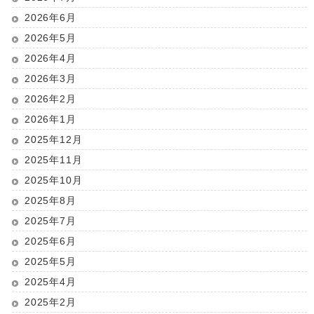
2026年6月
2026年5月
2026年4月
2026年3月
2026年2月
2026年1月
2025年12月
2025年11月
2025年10月
2025年8月
2025年7月
2025年6月
2025年5月
2025年4月
2025年2月