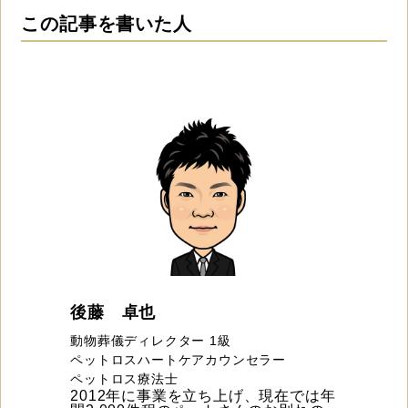
この記事を書いた人
後藤 卓也
動物葬儀ディレクター 1級
ペットロスハートケアカウンセラー
ペットロス療法士
2012年に事業を立ち上げ、現在では年