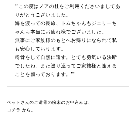
“”この度はノアの杜をご利用くださいましてあ
りがとうございました。
海を渡っての長旅、トムちゃんもジェリーち
ゃんも本当にお疲れ様でございました。
無事にご家族様のもとへお帰りになられて私
も安心しております。
粉骨をして自然に還す。とても勇気いる決断
でしたね。また巡り巡ってご家族様と逢える
ことを願っております。””
ペットさんのご遺骨の粉末のお申込みは、
コチラ
から。