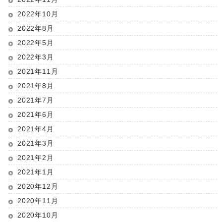
2022年10月
2022年8月
2022年5月
2022年3月
2021年11月
2021年8月
2021年7月
2021年6月
2021年4月
2021年3月
2021年2月
2021年1月
2020年12月
2020年11月
2020年10月