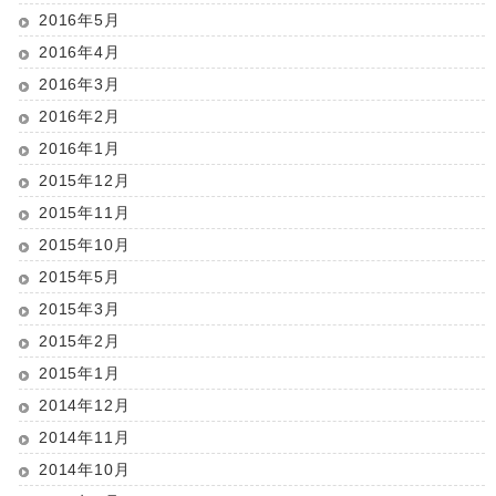
2016年5月
2016年4月
2016年3月
2016年2月
2016年1月
2015年12月
2015年11月
2015年10月
2015年5月
2015年3月
2015年2月
2015年1月
2014年12月
2014年11月
2014年10月