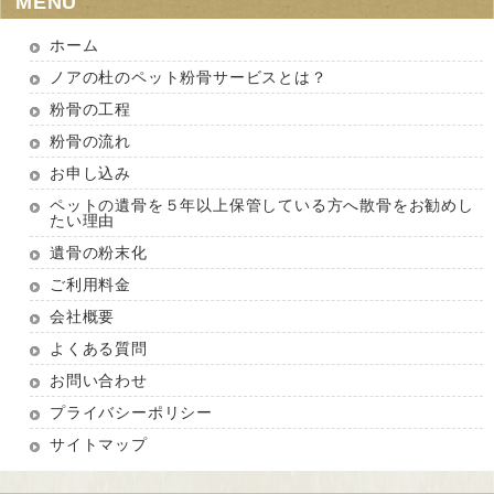
MENU
ホーム
ノアの杜のペット粉骨サービスとは？
粉骨の工程
粉骨の流れ
お申し込み
ペットの遺骨を５年以上保管している方へ散骨をお勧めし
たい理由
遺骨の粉末化
ご利用料金
会社概要
よくある質問
お問い合わせ
プライバシーポリシー
サイトマップ