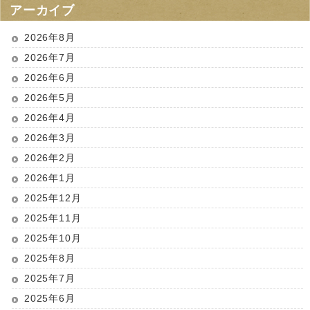
アーカイブ
2026年8月
2026年7月
2026年6月
2026年5月
2026年4月
2026年3月
2026年2月
2026年1月
2025年12月
2025年11月
2025年10月
2025年8月
2025年7月
2025年6月