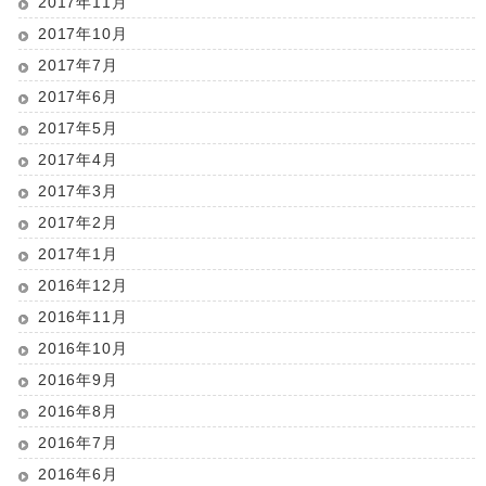
2017年11月
2017年10月
2017年7月
2017年6月
2017年5月
2017年4月
2017年3月
2017年2月
2017年1月
2016年12月
2016年11月
2016年10月
2016年9月
2016年8月
2016年7月
2016年6月