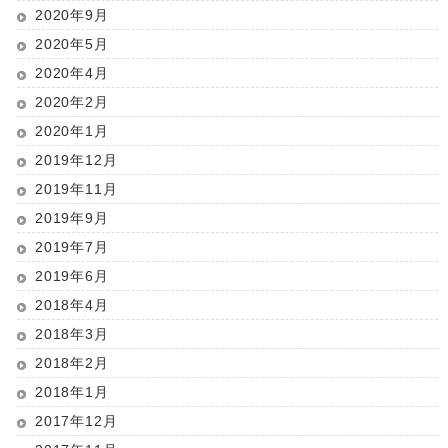
2020年9月
2020年5月
2020年4月
2020年2月
2020年1月
2019年12月
2019年11月
2019年9月
2019年7月
2019年6月
2018年4月
2018年3月
2018年2月
2018年1月
2017年12月