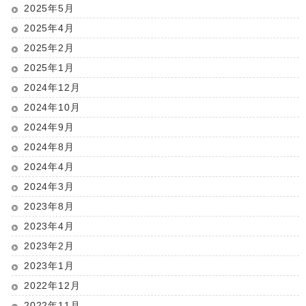
2025年5月
2025年4月
2025年2月
2025年1月
2024年12月
2024年10月
2024年9月
2024年8月
2024年4月
2024年3月
2023年8月
2023年4月
2023年2月
2023年1月
2022年12月
2022年11月