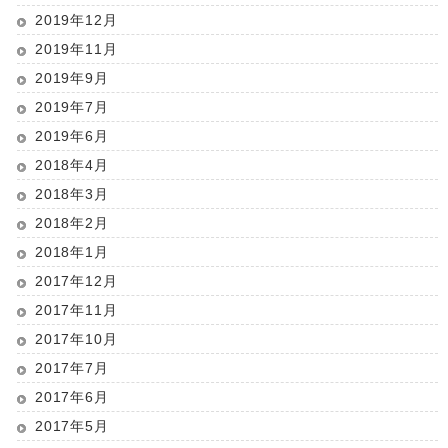
2019年12月
2019年11月
2019年9月
2019年7月
2019年6月
2018年4月
2018年3月
2018年2月
2018年1月
2017年12月
2017年11月
2017年10月
2017年7月
2017年6月
2017年5月