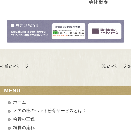
会社概要
« 前のページ
次のページ »
MENU
ホーム
ノアの杜のペット粉骨サービスとは？
粉骨の工程
粉骨の流れ