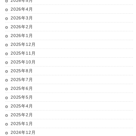
2026年5月
2026年4月
2026年3月
2026年2月
2026年1月
2025年12月
2025年11月
2025年10月
2025年8月
2025年7月
2025年6月
2025年5月
2025年4月
2025年2月
2025年1月
2024年12月