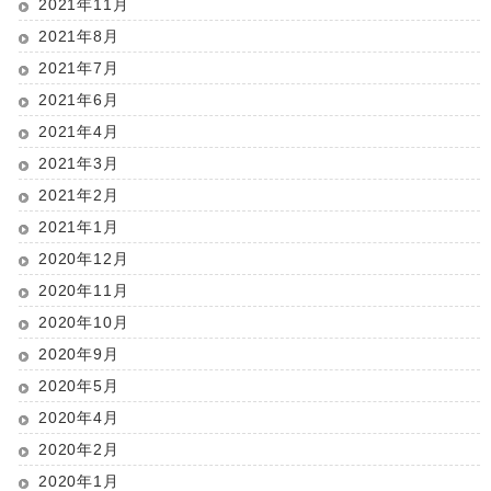
2021年11月
2021年8月
2021年7月
2021年6月
2021年4月
2021年3月
2021年2月
2021年1月
2020年12月
2020年11月
2020年10月
2020年9月
2020年5月
2020年4月
2020年2月
2020年1月