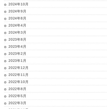
2024年10月
2024年9月
2024年8月
2024年4月
2024年3月
2023年8月
2023年4月
2023年2月
2023年1月
2022年12月
2022年11月
2022年10月
2022年8月
2022年5月
2022年3月