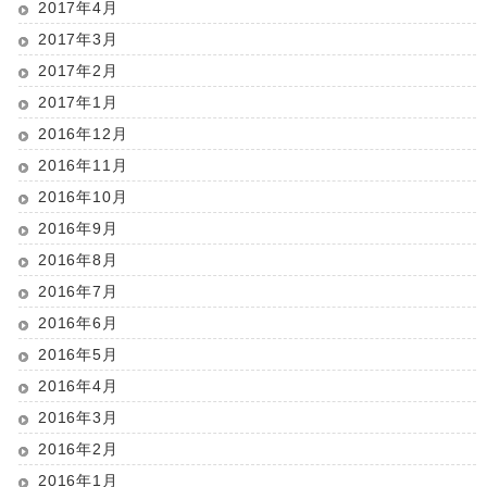
2017年4月
2017年3月
2017年2月
2017年1月
2016年12月
2016年11月
2016年10月
2016年9月
2016年8月
2016年7月
2016年6月
2016年5月
2016年4月
2016年3月
2016年2月
2016年1月