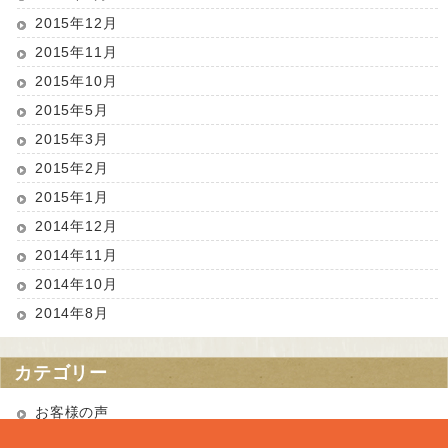
2015年12月
2015年11月
2015年10月
2015年5月
2015年3月
2015年2月
2015年1月
2014年12月
2014年11月
2014年10月
2014年8月
カテゴリー
お客様の声
お知らせ