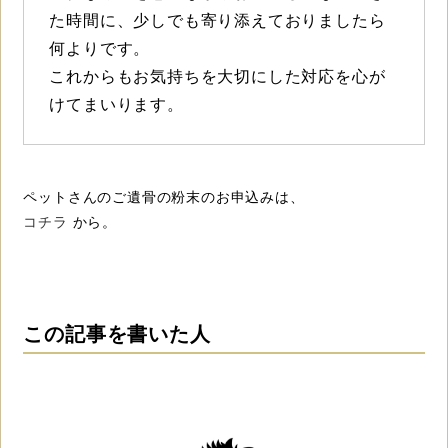
た時間に、少しでも寄り添えておりましたら
何よりです。
これからもお気持ちを大切にした対応を心が
けてまいります。
ペットさんのご遺骨の粉末のお申込みは、
コチラ
から。
この記事を書いた人