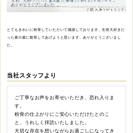
とてもきれいに粉骨していただいて感謝しております。生前大好きだ
った家の庭に散骨してあげようと思います。ありがとうございまし
た。
当社スタッフより
ご丁寧なお声をお寄せいただき、恐れ入りま
す。
粉骨の仕上がりにご安心いただけたとのこ
と、うれしく拝読いたしました。
大切な存在を想いながらお過ごしになってき