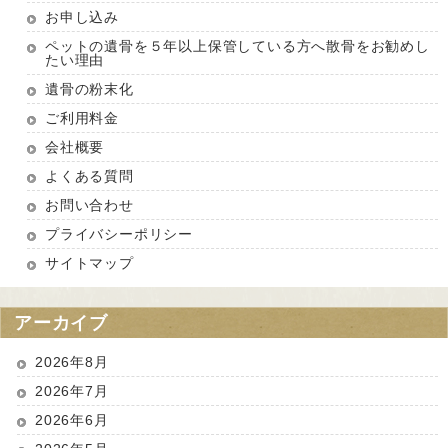
お申し込み
ペットの遺骨を５年以上保管している方へ散骨をお勧めし
たい理由
遺骨の粉末化
ご利用料金
会社概要
よくある質問
お問い合わせ
プライバシーポリシー
サイトマップ
アーカイブ
2026年8月
2026年7月
2026年6月