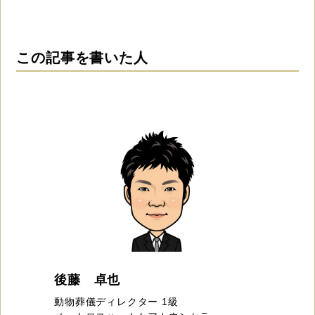
この記事を書いた人
後藤 卓也
動物葬儀ディレクター 1級