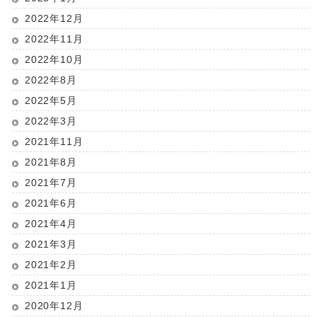
2022年12月
2022年11月
2022年10月
2022年8月
2022年5月
2022年3月
2021年11月
2021年8月
2021年7月
2021年6月
2021年4月
2021年3月
2021年2月
2021年1月
2020年12月