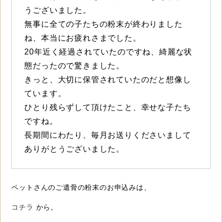
うございました。
無事に全ての子たちの粉末が終わりました
ね、本当にお疲れさまでした。
20年近く経過されていたのですね、綺麗な状
態だったので驚きました。
きっと、大切に保管されていたのだと想像し
ています。
ひとり残らずして頂けたこと、幸せな子たち
ですね。
長期間にわたり、毎月お送りくださいまして
ありがとうございました。
ペットさんのご遺骨の粉末のお申込みは、
コチラ
から。