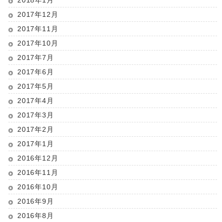
2017年12月
2017年11月
2017年10月
2017年7月
2017年6月
2017年5月
2017年4月
2017年3月
2017年2月
2017年1月
2016年12月
2016年11月
2016年10月
2016年9月
2016年8月