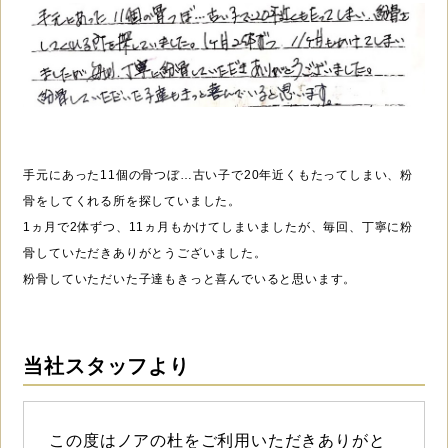
手元にあった11個の骨つぼ…古い子で20年近くもたってしまい、粉
骨をしてくれる所を探していました。
1ヵ月で2体ずつ、11ヵ月もかけてしまいましたが、毎回、丁寧に粉
骨していただきありがとうございました。
粉骨していただいた子達もきっと喜んでいると思います。
当社スタッフより
この度はノアの杜をご利用いただきありがと