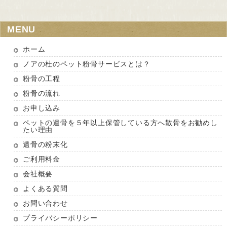
MENU
ホーム
ノアの杜のペット粉骨サービスとは？
粉骨の工程
粉骨の流れ
お申し込み
ペットの遺骨を５年以上保管している方へ散骨をお勧めし
たい理由
遺骨の粉末化
ご利用料金
会社概要
よくある質問
お問い合わせ
プライバシーポリシー