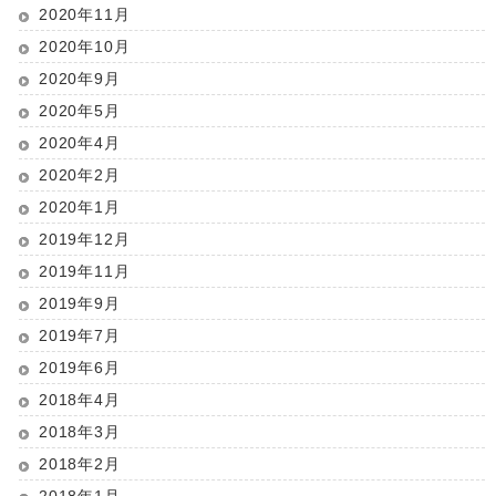
2020年11月
2020年10月
2020年9月
2020年5月
2020年4月
2020年2月
2020年1月
2019年12月
2019年11月
2019年9月
2019年7月
2019年6月
2018年4月
2018年3月
2018年2月
2018年1月