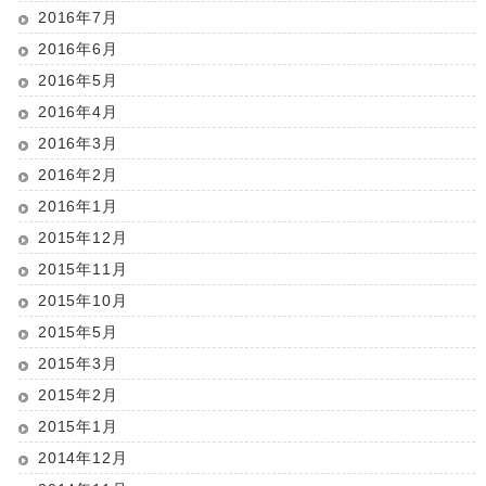
2016年7月
2016年6月
2016年5月
2016年4月
2016年3月
2016年2月
2016年1月
2015年12月
2015年11月
2015年10月
2015年5月
2015年3月
2015年2月
2015年1月
2014年12月