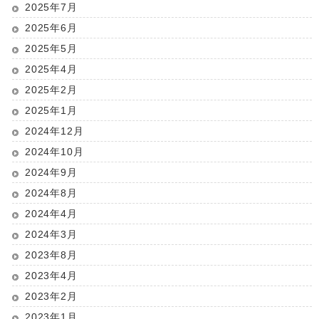
2025年7月
2025年6月
2025年5月
2025年4月
2025年2月
2025年1月
2024年12月
2024年10月
2024年9月
2024年8月
2024年4月
2024年3月
2023年8月
2023年4月
2023年2月
2023年1月