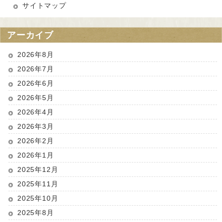
サイトマップ
アーカイブ
2026年8月
2026年7月
2026年6月
2026年5月
2026年4月
2026年3月
2026年2月
2026年1月
2025年12月
2025年11月
2025年10月
2025年8月