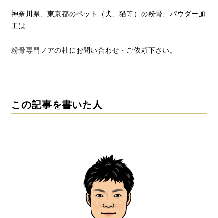
神奈川県、東京都のペット（犬、猫等）の粉骨、パウダー加
工は
粉骨専門ノアの杜
にお問い合わせ・ご依頼下さい。
この記事を書いた人