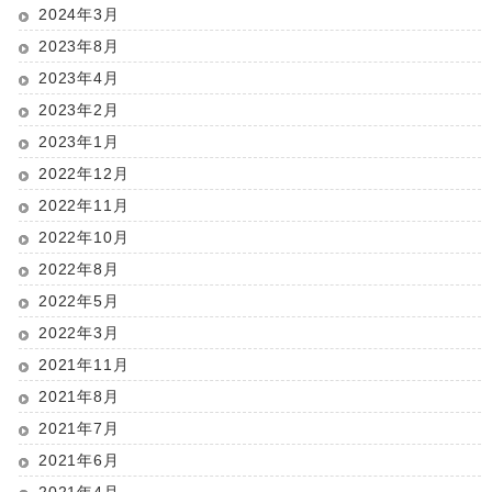
2024年3月
2023年8月
2023年4月
2023年2月
2023年1月
2022年12月
2022年11月
2022年10月
2022年8月
2022年5月
2022年3月
2021年11月
2021年8月
2021年7月
2021年6月
2021年4月