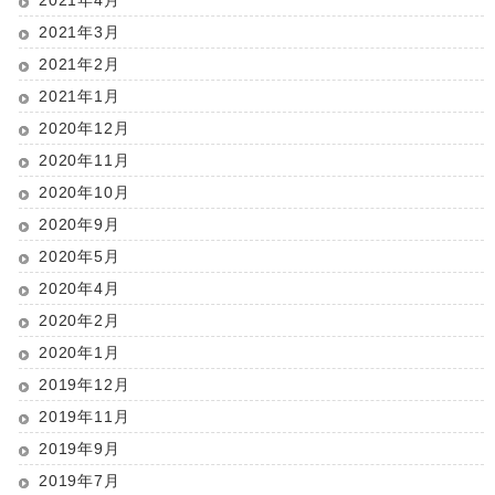
2021年3月
2021年2月
2021年1月
2020年12月
2020年11月
2020年10月
2020年9月
2020年5月
2020年4月
2020年2月
2020年1月
2019年12月
2019年11月
2019年9月
2019年7月