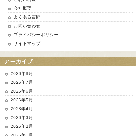
会社概要
よくある質問
お問い合わせ
プライバシーポリシー
サイトマップ
アーカイブ
2026年8月
2026年7月
2026年6月
2026年5月
2026年4月
2026年3月
2026年2月
2026年1月