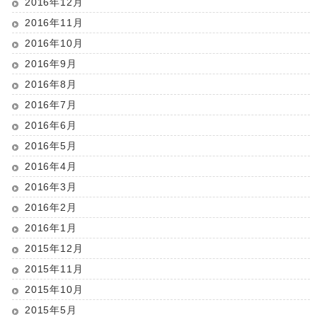
2016年12月
2016年11月
2016年10月
2016年9月
2016年8月
2016年7月
2016年6月
2016年5月
2016年4月
2016年3月
2016年2月
2016年1月
2015年12月
2015年11月
2015年10月
2015年5月