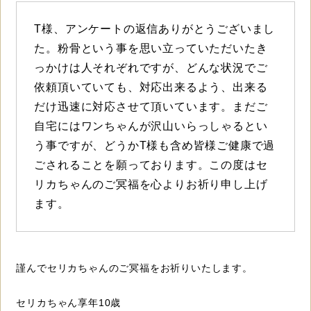
T様、アンケートの返信ありがとうございまし
た。粉骨という事を思い立っていただいたき
っかけは人それぞれですが、どんな状況でご
依頼頂いていても、対応出来るよう、出来る
だけ迅速に対応させて頂いています。まだご
自宅にはワンちゃんが沢山いらっしゃるとい
う事ですが、どうかT様も含め皆様ご健康で過
ごされることを願っております。この度はセ
リカちゃんのご冥福を心よりお祈り申し上げ
ます。
謹んでセリカちゃんのご冥福をお祈りいたします。
セリカちゃん享年10歳