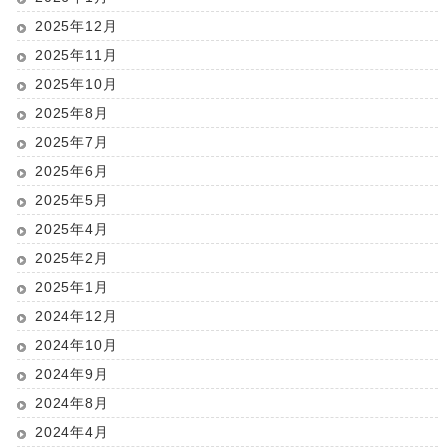
2025年12月
2025年11月
2025年10月
2025年8月
2025年7月
2025年6月
2025年5月
2025年4月
2025年2月
2025年1月
2024年12月
2024年10月
2024年9月
2024年8月
2024年4月