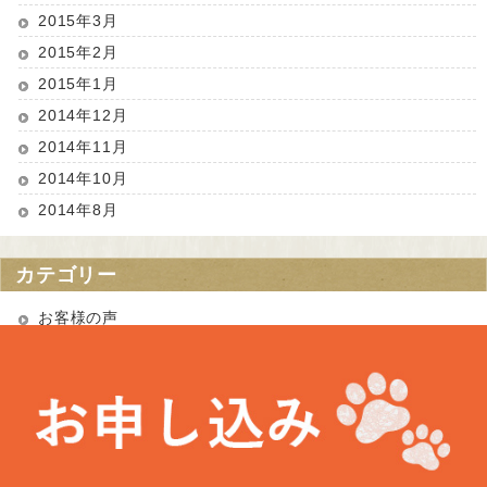
2015年3月
2015年2月
2015年1月
2014年12月
2014年11月
2014年10月
2014年8月
カテゴリー
お客様の声
お知らせ
未分類
最近の投稿