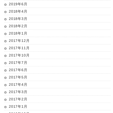
2019年6月
2018年4月
2018年3月
2018年2月
2018年1月
2017年12月
2017年11月
2017年10月
2017年7月
2017年6月
2017年5月
2017年4月
2017年3月
2017年2月
2017年1月