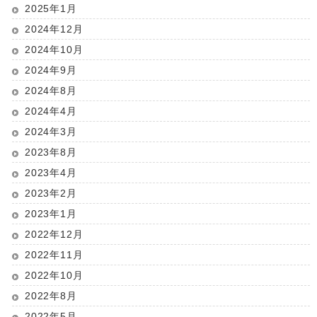
2025年1月
2024年12月
2024年10月
2024年9月
2024年8月
2024年4月
2024年3月
2023年8月
2023年4月
2023年2月
2023年1月
2022年12月
2022年11月
2022年10月
2022年8月
2022年5月