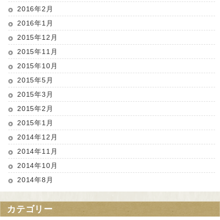
2016年2月
2016年1月
2015年12月
2015年11月
2015年10月
2015年5月
2015年3月
2015年2月
2015年1月
2014年12月
2014年11月
2014年10月
2014年8月
カテゴリー