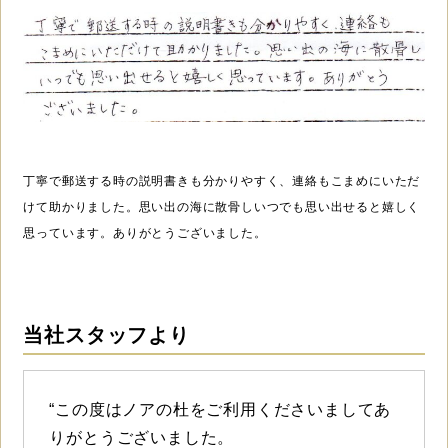
丁寧で郵送する時の説明書きも分かりやすく、連絡もこまめにいただ
けて助かりました。思い出の海に散骨しいつでも思い出せると嬉しく
思っています。ありがとうございました。
当社スタッフより
“この度はノアの杜をご利用くださいましてあ
りがとうございました。