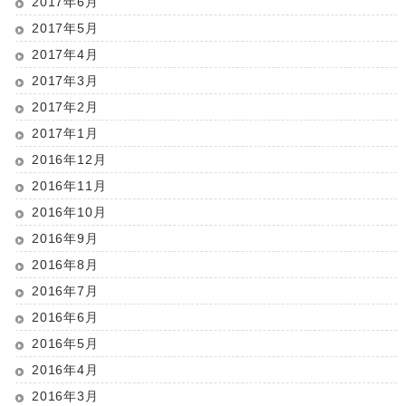
2017年6月
2017年5月
2017年4月
2017年3月
2017年2月
2017年1月
2016年12月
2016年11月
2016年10月
2016年9月
2016年8月
2016年7月
2016年6月
2016年5月
2016年4月
2016年3月