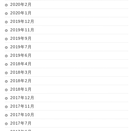
2020年2月
2020年1月
2019年12月
2019年11月
2019年9月
2019年7月
2019年6月
2018年4月
2018年3月
2018年2月
2018年1月
2017年12月
2017年11月
2017年10月
2017年7月