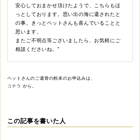
安心しておまかせ頂けたようで、こちらもほ
っとしております。思い出の海に還されたと
の事。きっとペットさんも喜んでいることと
思います。
またご不明点等ございましたら、お気軽にご
相談くださいね。”
ペットさんのご遺骨の粉末のお申込みは、
コチラ
から。
この記事を書いた人