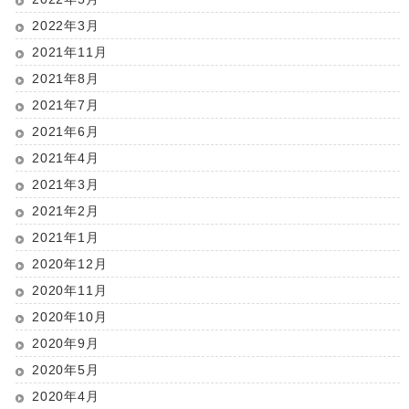
2022年3月
2021年11月
2021年8月
2021年7月
2021年6月
2021年4月
2021年3月
2021年2月
2021年1月
2020年12月
2020年11月
2020年10月
2020年9月
2020年5月
2020年4月