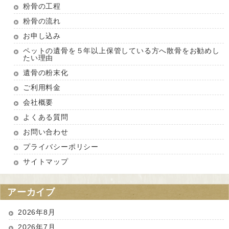
粉骨の工程
粉骨の流れ
お申し込み
ペットの遺骨を５年以上保管している方へ散骨をお勧めし
たい理由
遺骨の粉末化
ご利用料金
会社概要
よくある質問
お問い合わせ
プライバシーポリシー
サイトマップ
アーカイブ
2026年8月
2026年7月