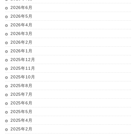
2026年6月
2026年5月
2026年4月
2026年3月
2026年2月
2026年1月
2025年12月
2025年11月
2025年10月
2025年8月
2025年7月
2025年6月
2025年5月
2025年4月
2025年2月