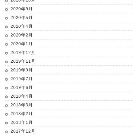
2020年9月
2020年5月
2020年4月
2020年2月
2020年1月
2019年12月
2019年11月
2019年9月
2019年7月
2019年6月
2018年4月
2018年3月
2018年2月
2018年1月
2017年12月