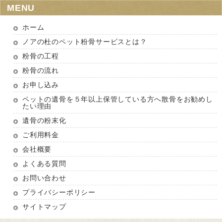
MENU
ホーム
ノアの杜のペット粉骨サービスとは？
粉骨の工程
粉骨の流れ
お申し込み
ペットの遺骨を５年以上保管している方へ散骨をお勧めし
たい理由
遺骨の粉末化
ご利用料金
会社概要
よくある質問
お問い合わせ
プライバシーポリシー
サイトマップ