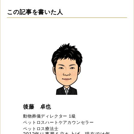
この記事を書いた人
後藤 卓也
動物葬儀ディレクター 1級
ペットロスハートケアカウンセラー
ペットロス療法士