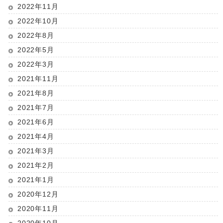
2022年11月
2022年10月
2022年8月
2022年5月
2022年3月
2021年11月
2021年8月
2021年7月
2021年6月
2021年4月
2021年3月
2021年2月
2021年1月
2020年12月
2020年11月
2020年10月