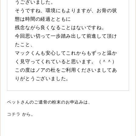
うございました。
そうですね、環境にもよりますが、お骨の状
態は時間の経過とともに
残念ながら良くなることはないですね。
今回思い切って一歩踏み出して前進して頂け
たこと、
マックくんも安心してこれからもずっと温か
く見守ってくれていると思います。（＾＾）
この度はノアの杜をご利用くださいましてあ
りがとうございました。
ペットさんのご遺骨の粉末のお申込みは、
コチラ
から。