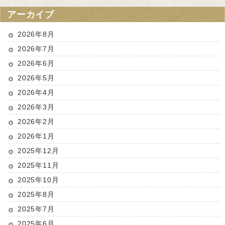
アーカイブ
2026年8月
2026年7月
2026年6月
2026年5月
2026年4月
2026年3月
2026年2月
2026年1月
2025年12月
2025年11月
2025年10月
2025年8月
2025年7月
2025年6月