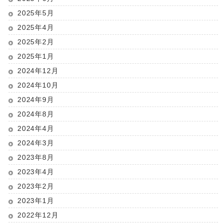
2025年5月
2025年4月
2025年2月
2025年1月
2024年12月
2024年10月
2024年9月
2024年8月
2024年4月
2024年3月
2023年8月
2023年4月
2023年2月
2023年1月
2022年12月