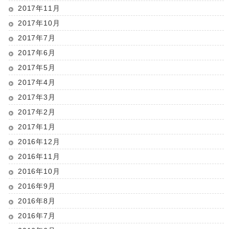
2017年11月
2017年10月
2017年7月
2017年6月
2017年5月
2017年4月
2017年3月
2017年2月
2017年1月
2016年12月
2016年11月
2016年10月
2016年9月
2016年8月
2016年7月