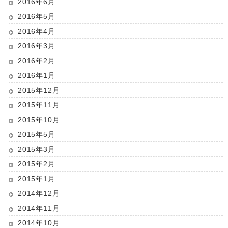
2016年6月
2016年5月
2016年4月
2016年3月
2016年2月
2016年1月
2015年12月
2015年11月
2015年10月
2015年5月
2015年3月
2015年2月
2015年1月
2014年12月
2014年11月
2014年10月