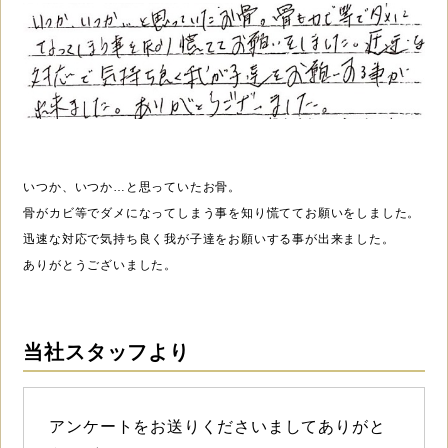
いつか、いつか…と思っていたお骨。
骨がカビ等でダメになってしまう事を知り慌ててお願いをしました。
迅速な対応で気持ち良く我が子達をお願いする事が出来ました。
ありがとうございました。
当社スタッフより
アンケートをお送りくださいましてありがと