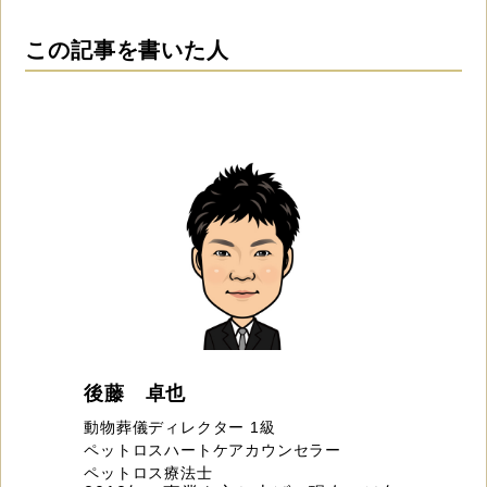
この記事を書いた人
後藤 卓也
動物葬儀ディレクター 1級
ペットロスハートケアカウンセラー
ペットロス療法士