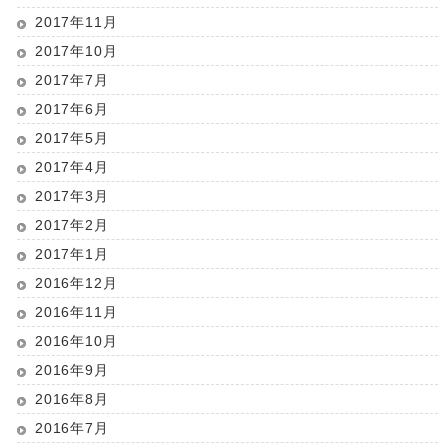
2017年11月
2017年10月
2017年7月
2017年6月
2017年5月
2017年4月
2017年3月
2017年2月
2017年1月
2016年12月
2016年11月
2016年10月
2016年9月
2016年8月
2016年7月