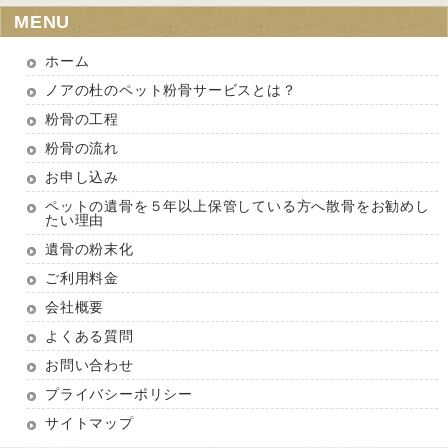
MENU
ホーム
ノアの杜のペット粉骨サービスとは？
粉骨の工程
粉骨の流れ
お申し込み
ペットの遺骨を５年以上保管している方へ散骨をお勧めし
たい理由
遺骨の粉末化
ご利用料金
会社概要
よくある質問
お問い合わせ
プライバシーポリシー
サイトマップ