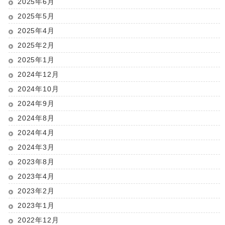
2025年6月
2025年5月
2025年4月
2025年2月
2025年1月
2024年12月
2024年10月
2024年9月
2024年8月
2024年4月
2024年3月
2023年8月
2023年4月
2023年2月
2023年1月
2022年12月