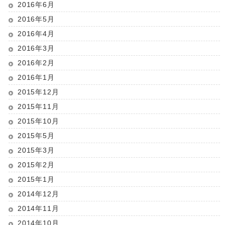
2016年6月
2016年5月
2016年4月
2016年3月
2016年2月
2016年1月
2015年12月
2015年11月
2015年10月
2015年5月
2015年3月
2015年2月
2015年1月
2014年12月
2014年11月
2014年10月