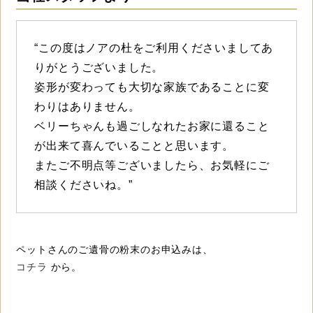
“この度はノアの杜をご利用くださいましてあ
りがとうございました。
姿形が変わっても大切な家族であることに変
わりはありません。
ベリーちゃんも過ごしなれたお家に還ること
が出来て喜んでいることと思います。
またご不明点等ございましたら、お気軽にご
相談くださいね。”
ペットさんのご遺骨の粉末のお申込みは、
コチラ
から。