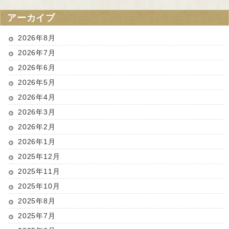
アーカイブ
2026年8月
2026年7月
2026年6月
2026年5月
2026年4月
2026年3月
2026年2月
2026年1月
2025年12月
2025年11月
2025年10月
2025年8月
2025年7月