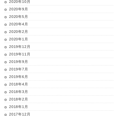
2020年10月
2020年9月
2020年5月
2020年4月
2020年2月
2020年1月
2019年12月
2019年11月
2019年9月
2019年7月
2019年6月
2018年4月
2018年3月
2018年2月
2018年1月
2017年12月