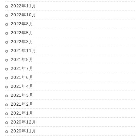
2022年11月
2022年10月
2022年8月
2022年5月
2022年3月
2021年11月
2021年8月
2021年7月
2021年6月
2021年4月
2021年3月
2021年2月
2021年1月
2020年12月
2020年11月