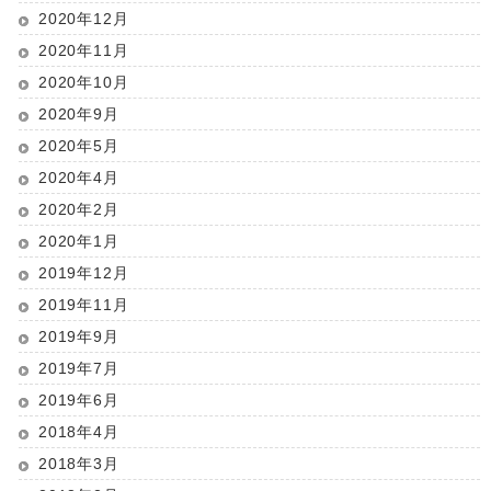
2020年12月
2020年11月
2020年10月
2020年9月
2020年5月
2020年4月
2020年2月
2020年1月
2019年12月
2019年11月
2019年9月
2019年7月
2019年6月
2018年4月
2018年3月