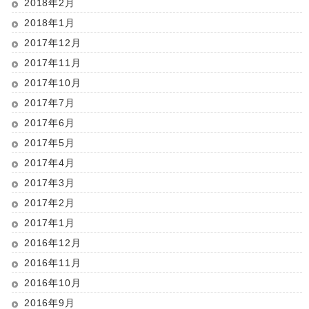
2018年2月
2018年1月
2017年12月
2017年11月
2017年10月
2017年7月
2017年6月
2017年5月
2017年4月
2017年3月
2017年2月
2017年1月
2016年12月
2016年11月
2016年10月
2016年9月