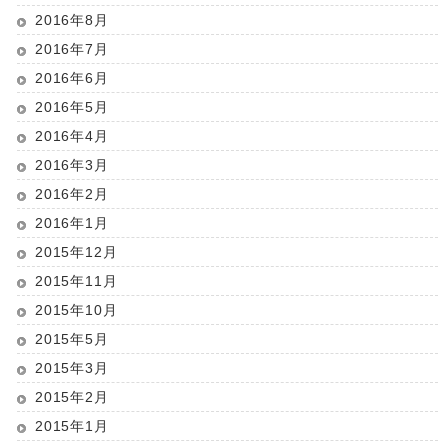
2016年8月
2016年7月
2016年6月
2016年5月
2016年4月
2016年3月
2016年2月
2016年1月
2015年12月
2015年11月
2015年10月
2015年5月
2015年3月
2015年2月
2015年1月