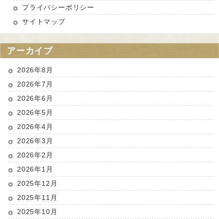
プライバシーポリシー
サイトマップ
アーカイブ
2026年8月
2026年7月
2026年6月
2026年5月
2026年4月
2026年3月
2026年2月
2026年1月
2025年12月
2025年11月
2025年10月