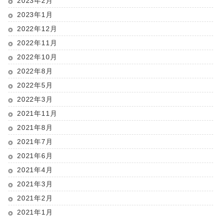
2023年2月
2023年1月
2022年12月
2022年11月
2022年10月
2022年8月
2022年5月
2022年3月
2021年11月
2021年8月
2021年7月
2021年6月
2021年4月
2021年3月
2021年2月
2021年1月