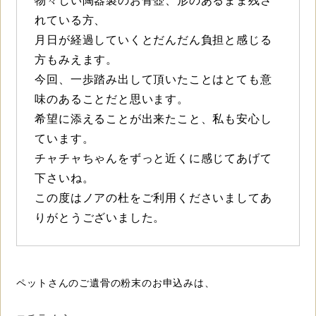
物々しい陶器製のお骨壺、形のあるまま残さ
れている方、
月日が経過していくとだんだん負担と感じる
方もみえます。
今回、一歩踏み出して頂いたことはとても意
味のあることだと思います。
希望に添えることが出来たこと、私も安心し
ています。
チャチャちゃんをずっと近くに感じてあげて
下さいね。
この度はノアの杜をご利用くださいましてあ
りがとうございました。
ペットさんのご遺骨の粉末のお申込みは、