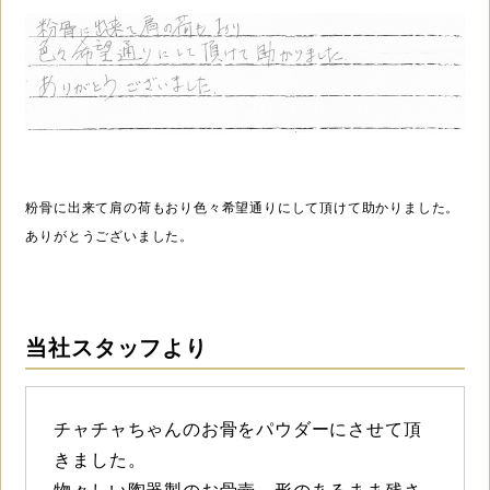
粉骨に出来て肩の荷もおり色々希望通りにして頂けて助かりました。
ありがとうございました。
当社スタッフより
チャチャちゃんのお骨をパウダーにさせて頂
きました。