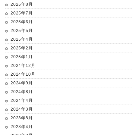
2025年8月
2025年7月
2025年6月
2025年5月
2025年4月
2025年2月
2025年1月
2024年12月
2024年10月
2024年9月
2024年8月
2024年4月
2024年3月
2023年8月
2023年4月