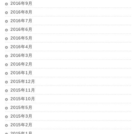
2016年9月
2016年8月
2016年7月
2016年6月
2016年5月
2016年4月
2016年3月
2016年2月
2016年1月
2015年12月
2015年11月
2015年10月
2015年5月
2015年3月
2015年2月
2015年1月