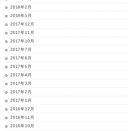
2018年2月
2018年1月
2017年12月
2017年11月
2017年10月
2017年7月
2017年6月
2017年5月
2017年4月
2017年3月
2017年2月
2017年1月
2016年12月
2016年11月
2016年10月