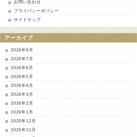
お問い合わせ
プライバシーポリシー
サイトマップ
アーカイブ
2026年8月
2026年7月
2026年6月
2026年5月
2026年4月
2026年3月
2026年2月
2026年1月
2025年12月
2025年11月