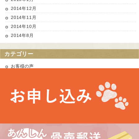
2014年12月
2014年11月
2014年10月
2014年8月
カテゴリー
お客様の声
お知らせ
未分類
最近の投稿
お盆期間中の営業について
埼玉県 Kさま（あかりちゃん・きなりちゃん）
千葉県 Uさま（エルフちゃん・ソルシエールちゃん）