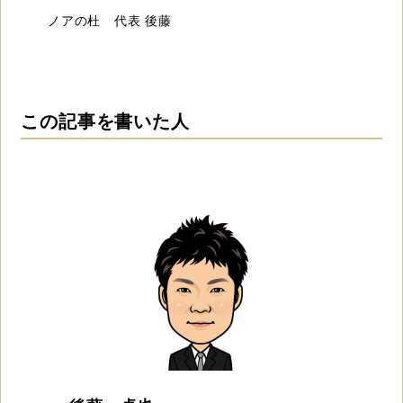
ノアの杜 代表 後藤
この記事を書いた人