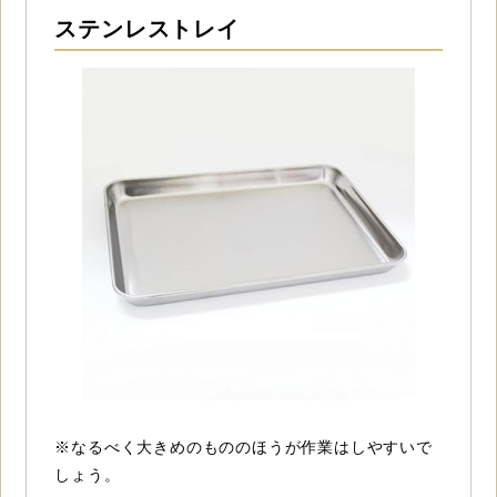
ステンレストレイ
※なるべく大きめのもののほうが作業はしやすいで
しょう。