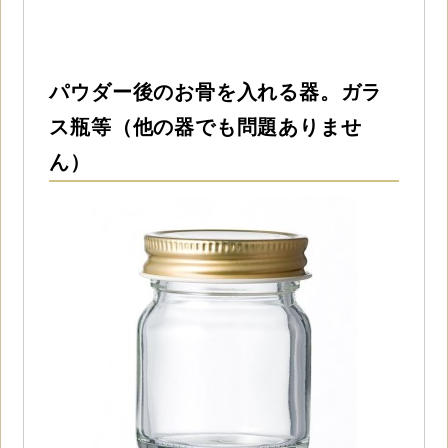
パウダー後のお骨を入れる器。ガラ
ス瓶等（他の器でも問題ありませ
ん）