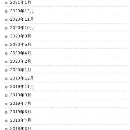
2021年1月
2020年12月
2020年11月
2020年10月
2020年9月
2020年5月
2020年4月
2020年2月
2020年1月
2019年12月
2019年11月
2019年9月
2019年7月
2019年6月
2018年4月
2018年3月