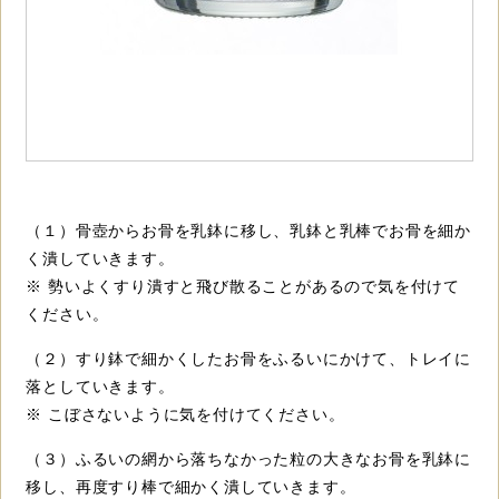
（１）骨壺からお骨を乳鉢に移し、乳鉢と乳棒でお骨を細か
く潰していきます。
※ 勢いよくすり潰すと飛び散ることがあるので気を付けて
ください。
（２）すり鉢で細かくしたお骨をふるいにかけて、トレイに
落としていきます。
※ こぼさないように気を付けてください。
（３）ふるいの網から落ちなかった粒の大きなお骨を乳鉢に
移し、再度すり棒で細かく潰していきます。