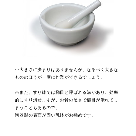
※大きさに決まりはありませんが、なるべく大きな
もののほうが一度に作業ができるでしょう。
※また、すり鉢では櫛目と呼ばれる溝があり、効率
的にすり潰せますが、お骨の硬さで櫛目が潰れてし
まうこともあるので、
陶器製の表面が固い乳鉢がお勧めです。