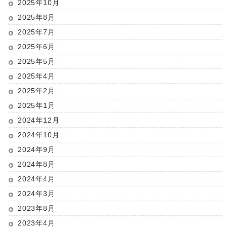
2025年10月
2025年8月
2025年7月
2025年6月
2025年5月
2025年4月
2025年2月
2025年1月
2024年12月
2024年10月
2024年9月
2024年8月
2024年4月
2024年3月
2023年8月
2023年4月