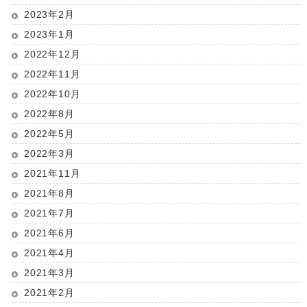
2023年2月
2023年1月
2022年12月
2022年11月
2022年10月
2022年8月
2022年5月
2022年3月
2021年11月
2021年8月
2021年7月
2021年6月
2021年4月
2021年3月
2021年2月