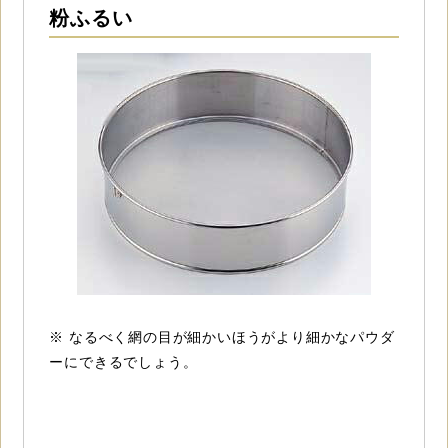
粉ふるい
※ なるべく網の目が細かいほうがより細かなパウダ
ーにできるでしょう。