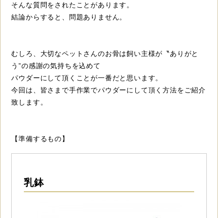
そんな質問をされたことがあります。
結論からすると、問題ありません。
むしろ、大切なペットさんのお骨は飼い主様が〝ありがと
う”の感謝の気持ちを込めて
パウダーにして頂くことが一番だと思います。
今回は、皆さまで手作業でパウダーにして頂く方法をご紹介
致します。
【準備するもの】
乳鉢