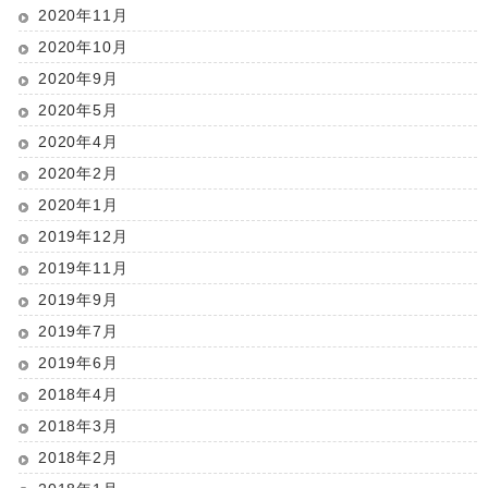
2020年11月
2020年10月
2020年9月
2020年5月
2020年4月
2020年2月
2020年1月
2019年12月
2019年11月
2019年9月
2019年7月
2019年6月
2018年4月
2018年3月
2018年2月