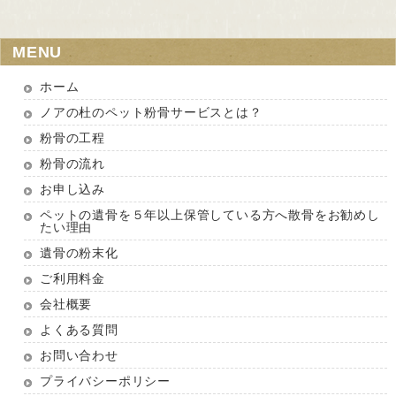
MENU
ホーム
ノアの杜のペット粉骨サービスとは？
粉骨の工程
粉骨の流れ
お申し込み
ペットの遺骨を５年以上保管している方へ散骨をお勧めし
たい理由
遺骨の粉末化
ご利用料金
会社概要
よくある質問
お問い合わせ
プライバシーポリシー