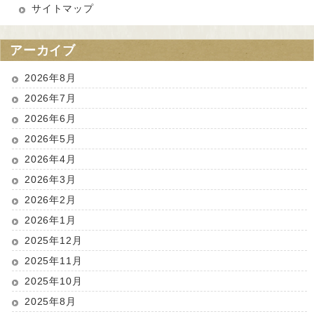
サイトマップ
アーカイブ
2026年8月
2026年7月
2026年6月
2026年5月
2026年4月
2026年3月
2026年2月
2026年1月
2025年12月
2025年11月
2025年10月
2025年8月