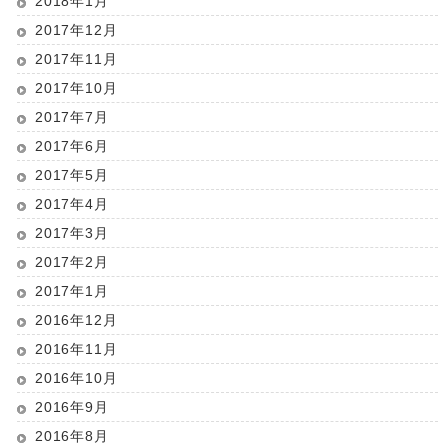
2018年1月
2017年12月
2017年11月
2017年10月
2017年7月
2017年6月
2017年5月
2017年4月
2017年3月
2017年2月
2017年1月
2016年12月
2016年11月
2016年10月
2016年9月
2016年8月