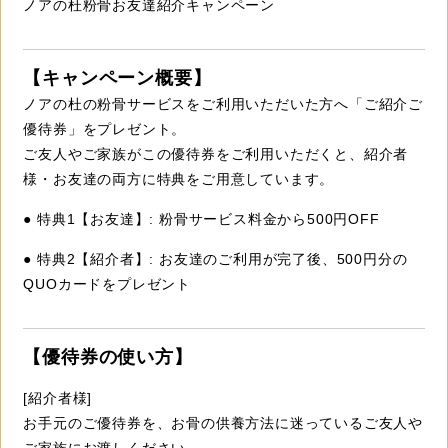
ノアの杜粉骨お友達紹介キャンペーン
【キャンペーン概要】
ノアの杜の粉骨サービスをご利用いただいた方へ「ご紹介ご
優待券」をプレゼント。
ご友人やご家族がこの優待券をご利用いただくと、紹介者
様・お友達の両方に特典をご用意しています。
● 特典1【お友達】: 粉骨サービス料金から500円OFF
● 特典2【紹介者】: お友達のご利用が完了後、500円分の
QUOカードをプレゼント
【優待券の使い方】
[紹介者様]
お手元のご優待券を、お骨の供養方法に迷っているご友人や