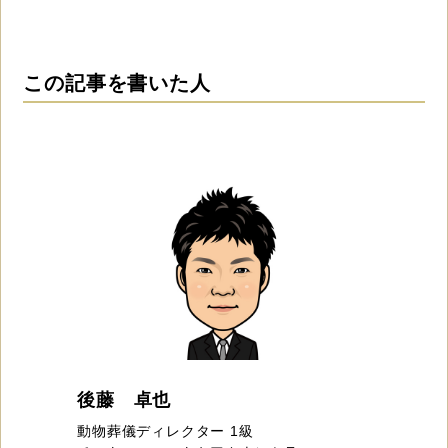
この記事を書いた人
後藤 卓也
動物葬儀ディレクター 1級