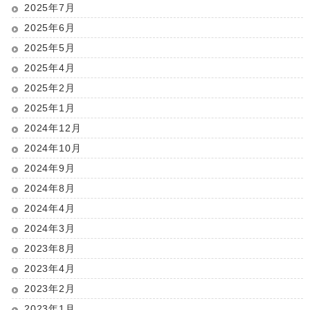
2025年7月
2025年6月
2025年5月
2025年4月
2025年2月
2025年1月
2024年12月
2024年10月
2024年9月
2024年8月
2024年4月
2024年3月
2023年8月
2023年4月
2023年2月
2023年1月