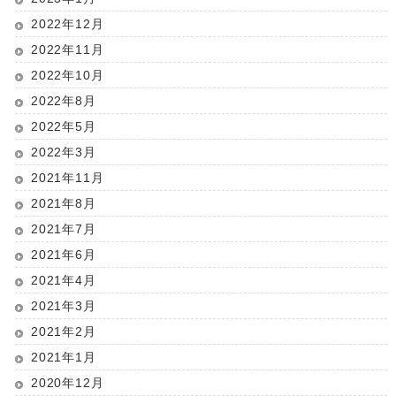
2022年12月
2022年11月
2022年10月
2022年8月
2022年5月
2022年3月
2021年11月
2021年8月
2021年7月
2021年6月
2021年4月
2021年3月
2021年2月
2021年1月
2020年12月