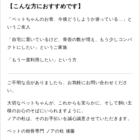
【こんな方におすすめです】
「ペットちゃんのお骨、今後どうしようか迷っている…」と
いうご友人
「自宅に置いているけど、骨壺の数が増え、もう少しコンパ
クトにしたい」というご家族
「もう一度利用したい」という方
ご不明な点がありましたら、お気軽にお問い合わせくださ
い。
大切なペットちゃんが、これからも安らかに、そして飼い主
様のお心のそばにいられますように。
ノアの杜は、そのお手伝いを誠心誠意させていただきます。
ペットの粉骨専門 ノアの杜 後藤