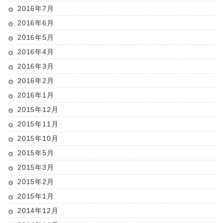
2016年7月
2016年6月
2016年5月
2016年4月
2016年3月
2016年2月
2016年1月
2015年12月
2015年11月
2015年10月
2015年5月
2015年3月
2015年2月
2015年1月
2014年12月