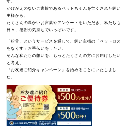
す。
かけがえのないご家族であるペットちゃんを亡くされた飼い
主様から、
たくさんの温かいお言葉やアンケートをいただき、私たちも
日々、感謝の気持ちでいっぱいです。
「粉骨」というサービスを通して、飼い主様の「ペットロス
をなくす」お手伝いをしたい。
そんな私たちの想いを、もっとたくさんの方にお届けしたい
と考え、
『お友達ご紹介キャンペーン』を始めることにいたしまし
た。