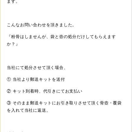
ます。
こんなお問い合わせを頂きました。
『粉骨はしませんが、袋と壺の処分だけしてもらえます
か？』
当社にて処分させて頂く場合、
① 当社より郵送キットを送付
② キット到着時、代引きにてお支払い
③ そのまま郵送キットにお引き取りさせて頂く骨壺・覆袋
を入れて当社に返送。