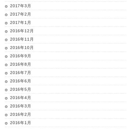
2017年3月
2017年2月
2017年1月
2016年12月
2016年11月
2016年10月
2016年9月
2016年8月
2016年7月
2016年6月
2016年5月
2016年4月
2016年3月
2016年2月
2016年1月