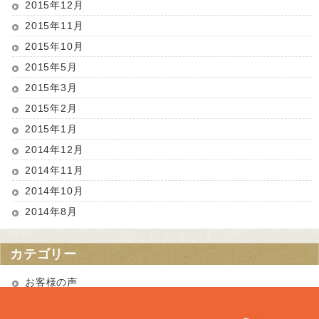
2015年12月
2015年11月
2015年10月
2015年5月
2015年3月
2015年2月
2015年1月
2014年12月
2014年11月
2014年10月
2014年8月
カテゴリー
お客様の声
お知らせ