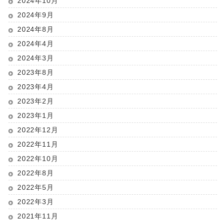
2024年10月
2024年9月
2024年8月
2024年4月
2024年3月
2023年8月
2023年4月
2023年2月
2023年1月
2022年12月
2022年11月
2022年10月
2022年8月
2022年5月
2022年3月
2021年11月