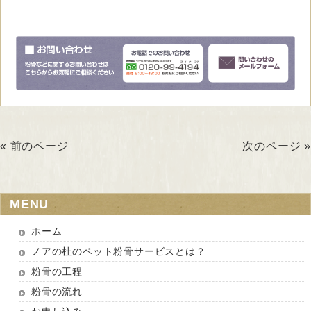
« 前のページ
次のページ »
MENU
ホーム
ノアの杜のペット粉骨サービスとは？
粉骨の工程
粉骨の流れ