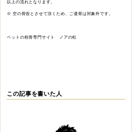
以上の流れとなります。
※ 空の骨壺とさせて頂くため、ご遺骨は対象外です。
ペットの粉骨専門サイト ノアの杜
この記事を書いた人