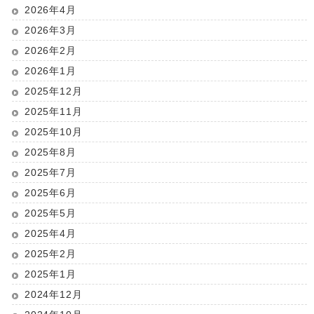
2026年4月
2026年3月
2026年2月
2026年1月
2025年12月
2025年11月
2025年10月
2025年8月
2025年7月
2025年6月
2025年5月
2025年4月
2025年2月
2025年1月
2024年12月