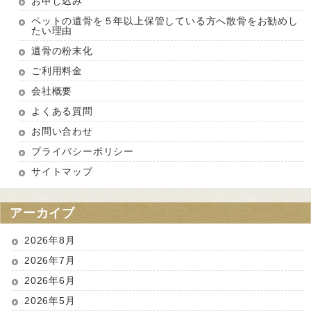
お申し込み
ペットの遺骨を５年以上保管している方へ散骨をお勧めし
たい理由
遺骨の粉末化
ご利用料金
会社概要
よくある質問
お問い合わせ
プライバシーポリシー
サイトマップ
アーカイブ
2026年8月
2026年7月
2026年6月
2026年5月