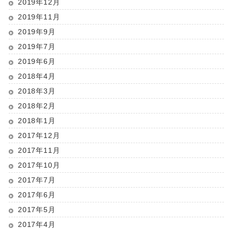
2019年12月
2019年11月
2019年9月
2019年7月
2019年6月
2018年4月
2018年3月
2018年2月
2018年1月
2017年12月
2017年11月
2017年10月
2017年7月
2017年6月
2017年5月
2017年4月