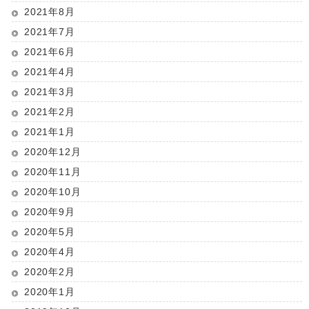
2021年8月
2021年7月
2021年6月
2021年4月
2021年3月
2021年2月
2021年1月
2020年12月
2020年11月
2020年10月
2020年9月
2020年5月
2020年4月
2020年2月
2020年1月