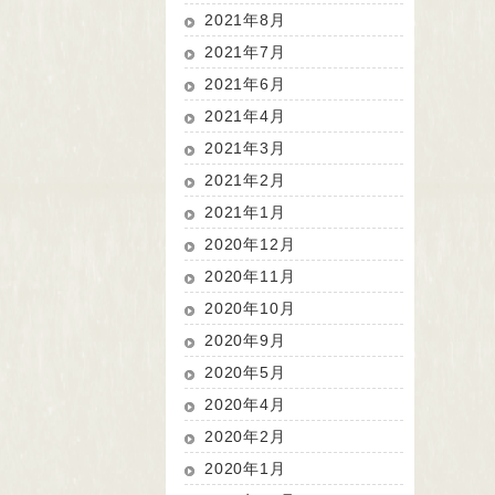
2021年8月
2021年7月
2021年6月
2021年4月
2021年3月
2021年2月
2021年1月
2020年12月
2020年11月
2020年10月
2020年9月
2020年5月
2020年4月
2020年2月
2020年1月