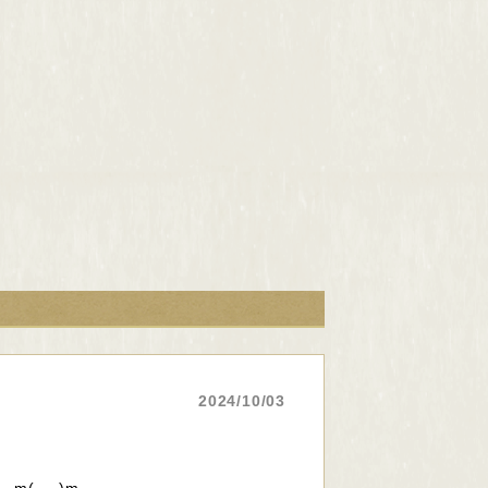
2024/10/03