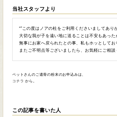
当社スタッフより
“”この度はノアの杜をご利用くださいましてあり
大切な我が子を遠い地に送ることは不安もあった
無事にお家へ戻られたとの事、私もホッとしてお
またご不明点等ございましたら、お気軽にご相談く
ペットさんのご遺骨の粉末のお申込みは、
コチラ
から。
この記事を書いた人