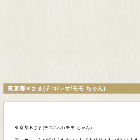
東京都 Kさま(チコ/レオ/モモ ちゃん)
東京都 Kさま(チコ/レオ/モモ ちゃん)