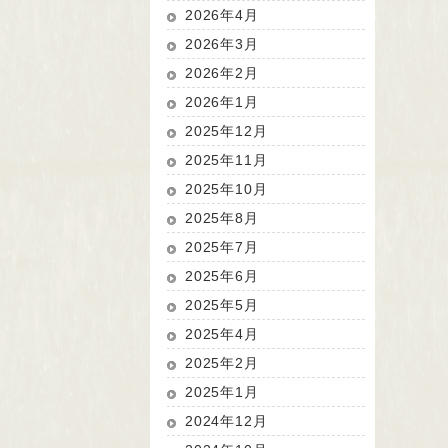
2026年4月
2026年3月
2026年2月
2026年1月
2025年12月
2025年11月
2025年10月
2025年8月
2025年7月
2025年6月
2025年5月
2025年4月
2025年2月
2025年1月
2024年12月