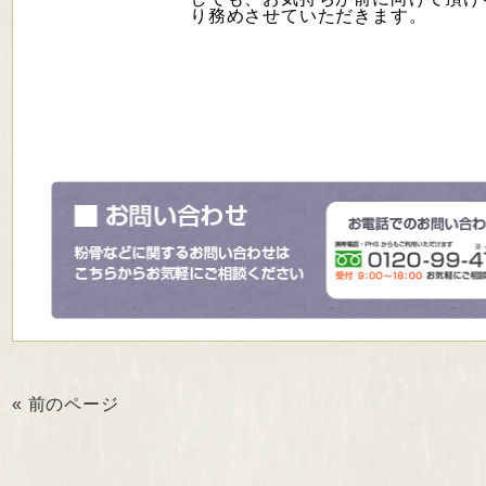
り務めさせていただきます。
« 前のページ