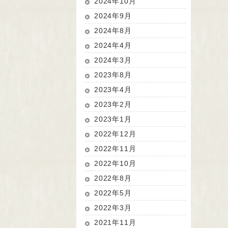
2024年10月
2024年9月
2024年8月
2024年4月
2024年3月
2023年8月
2023年4月
2023年2月
2023年1月
2022年12月
2022年11月
2022年10月
2022年8月
2022年5月
2022年3月
2021年11月