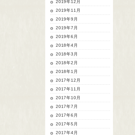
2019年12月
2019年11月
2019年9月
2019年7月
2019年6月
2018年4月
2018年3月
2018年2月
2018年1月
2017年12月
2017年11月
2017年10月
2017年7月
2017年6月
2017年5月
2017年4月