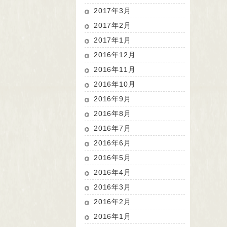
2017年3月
2017年2月
2017年1月
2016年12月
2016年11月
2016年10月
2016年9月
2016年8月
2016年7月
2016年6月
2016年5月
2016年4月
2016年3月
2016年2月
2016年1月