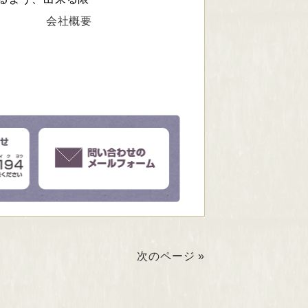
会社概要
次のページ »