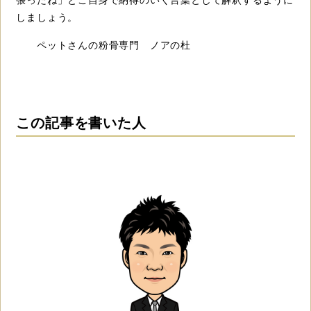
張ったね」とご自身で納得のいく言葉として解釈するように
しましょう。
ペットさんの粉骨専門 ノアの杜
この記事を書いた人