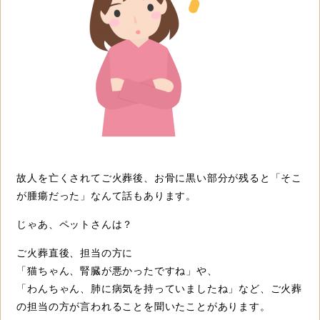
故人を亡くされてご火葬後、お骨に黒い部分が残ると「そこ
が腫瘍だった」なんて話もあります。
じゃあ、ペットさんは？
ご火葬直後、担当の方に
「猫ちゃん、腎臓が悪かったですね」や、
「わんちゃん、肺に病気を持っていましたね」など、ご火葬
の担当の方が言われることを聞いたことがあります。