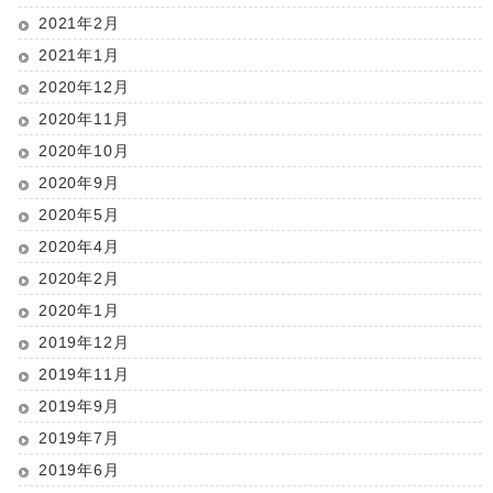
2021年2月
2021年1月
2020年12月
2020年11月
2020年10月
2020年9月
2020年5月
2020年4月
2020年2月
2020年1月
2019年12月
2019年11月
2019年9月
2019年7月
2019年6月