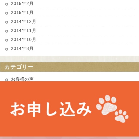
2015年2月
2015年1月
2014年12月
2014年11月
2014年10月
2014年8月
カテゴリー
お客様の声
お知らせ
未分類
最近の投稿
お盆期間中の営業について
埼玉県 Kさま（あかりちゃん・きなりちゃん）