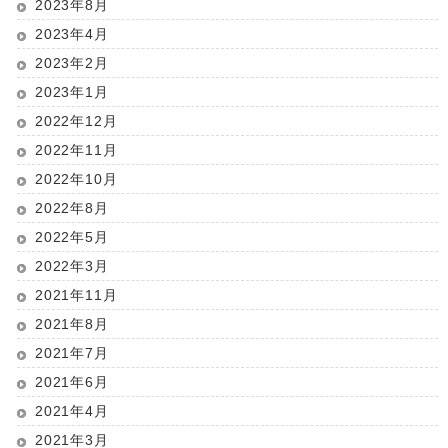
2023年8月
2023年4月
2023年2月
2023年1月
2022年12月
2022年11月
2022年10月
2022年8月
2022年5月
2022年3月
2021年11月
2021年8月
2021年7月
2021年6月
2021年4月
2021年3月