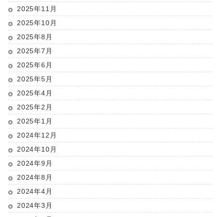
2025年11月
2025年10月
2025年8月
2025年7月
2025年6月
2025年5月
2025年4月
2025年2月
2025年1月
2024年12月
2024年10月
2024年9月
2024年8月
2024年4月
2024年3月