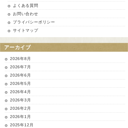
よくある質問
お問い合わせ
プライバシーポリシー
サイトマップ
アーカイブ
2026年8月
2026年7月
2026年6月
2026年5月
2026年4月
2026年3月
2026年2月
2026年1月
2025年12月