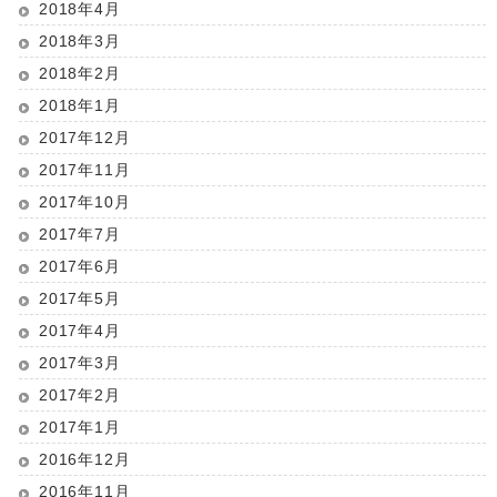
2018年4月
2018年3月
2018年2月
2018年1月
2017年12月
2017年11月
2017年10月
2017年7月
2017年6月
2017年5月
2017年4月
2017年3月
2017年2月
2017年1月
2016年12月
2016年11月