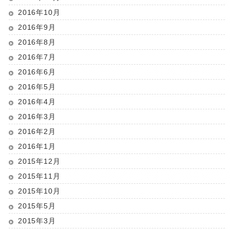
2016年10月
2016年9月
2016年8月
2016年7月
2016年6月
2016年5月
2016年4月
2016年3月
2016年2月
2016年1月
2015年12月
2015年11月
2015年10月
2015年5月
2015年3月